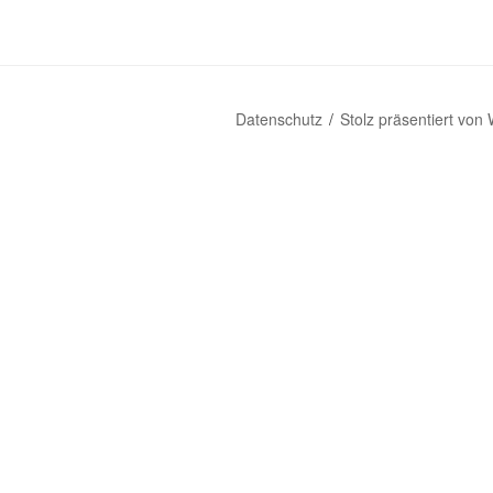
Datenschutz
Stolz präsentiert von